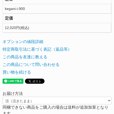
kegani-i-900
定価
12,020円(税込)
オプションの値段詳細
特定商取引法に基づく表記（返品等）
この商品を友達に教える
この商品について問い合わせる
買い物を続ける
お届け方法
同梱できない商品をご購入の場合は送料が追加加算となり
ます