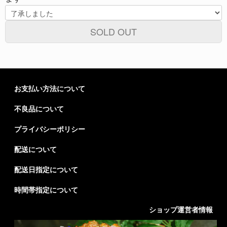
SOLD OUT
お支払い方法について
不良品について
プライバシーポリシー
配送について
配送日指定について
時間帯指定について
ショップ運営者情報