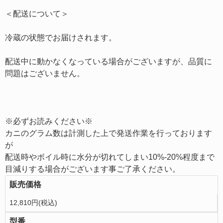
＜配送について＞
冷蔵の状態でお届けされます。
配送中に動かなくなっている場合がございますが、品質に
問題はございません。
※必ずお読みください※
カニのグラム数は計測した上で発送作業を行っております
が
配送時やボイル時に水分が切れてしまい10%-20%程度まで
目減りする場合がございます事ご了承ください。
販売価格
12,810円(税込)
型番