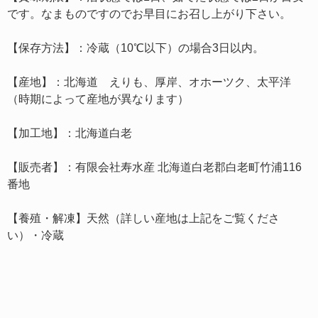
です。なまものですのでお早目にお召し上がり下さい。
【保存方法】：冷蔵（10℃以下）の場合3日以内。
【産地】：北海道 えりも、厚岸、オホーツク、太平洋
（時期によって産地が異なります）
【加工地】：北海道白老
【販売者】：有限会社寿水産 北海道白老郡白老町竹浦116
番地
【養殖・解凍】天然（詳しい産地は上記をご覧くださ
い）・冷蔵