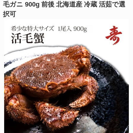
毛ガニ 900g 前後 北海道産 冷蔵 活茹で選
択可