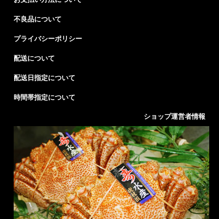
不良品について
プライバシーポリシー
配送について
配送日指定について
時間帯指定について
ショップ運営者情報