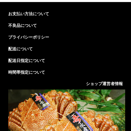
お支払い方法について
不良品について
プライバシーポリシー
配送について
配送日指定について
時間帯指定について
ショップ運営者情報