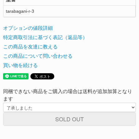
tarabagani-r-3
オプションの値段詳細
特定商取引法に基づく表記（返品等）
この商品を友達に教える
この商品について問い合わせる
買い物を続ける
同梱できない商品をご購入の場合は送料が追加加算となり
ます
SOLD OUT