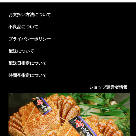
お支払い方法について
不良品について
プライバシーポリシー
配送について
配送日指定について
時間帯指定について
ショップ運営者情報