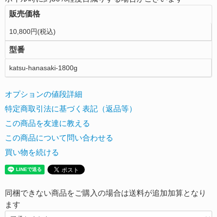
販売価格
10,800円(税込)
型番
katsu-hanasaki-1800g
オプションの値段詳細
特定商取引法に基づく表記（返品等）
この商品を友達に教える
この商品について問い合わせる
買い物を続ける
同梱できない商品をご購入の場合は送料が追加加算となり
ます