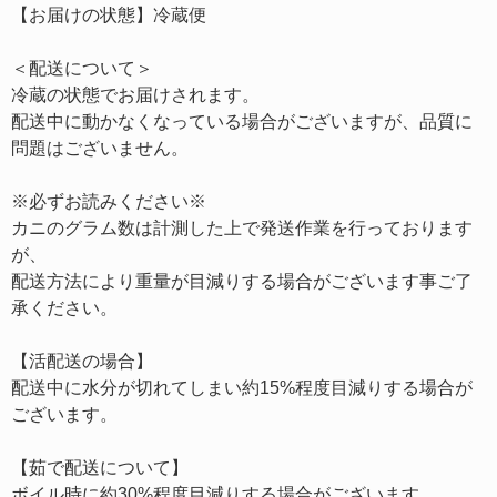
【お届けの状態】冷蔵便
＜配送について＞
冷蔵の状態でお届けされます。
配送中に動かなくなっている場合がございますが、品質に
問題はございません。
※必ずお読みください※
カニのグラム数は計測した上で発送作業を行っております
が、
配送方法により重量が目減りする場合がございます事ご了
承ください。
【活配送の場合】
配送中に水分が切れてしまい約15%程度目減りする場合が
ございます。
【茹で配送について】
ボイル時に約30%程度目減りする場合がございます