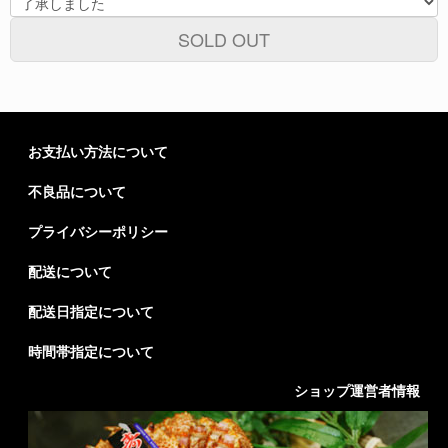
SOLD OUT
お支払い方法について
不良品について
プライバシーポリシー
配送について
配送日指定について
時間帯指定について
ショップ運営者情報